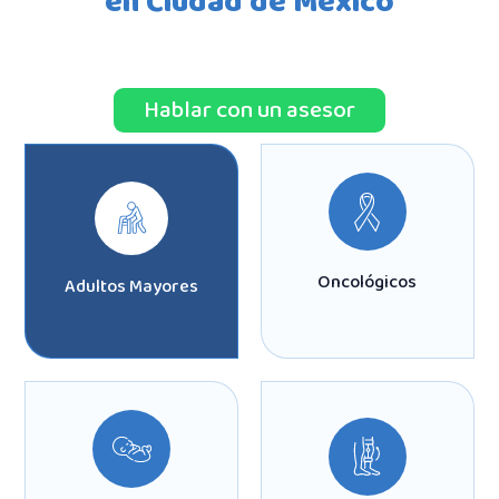
en Ciudad de México
Hablar con un asesor
Oncológicos
Adultos Mayores