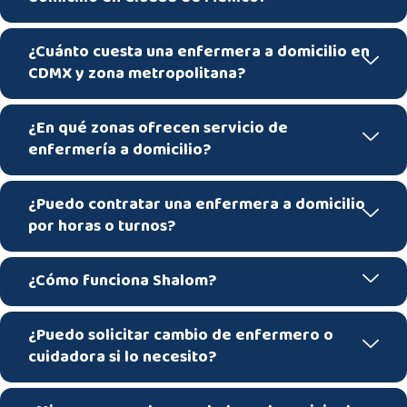
¿Cuánto cuesta una enfermera a domicilio en
CDMX y zona metropolitana?
¿En qué zonas ofrecen servicio de
enfermería a domicilio?
¿Puedo contratar una enfermera a domicilio
por horas o turnos?
¿Cómo funciona Shalom?
¿Puedo solicitar cambio de enfermero o
cuidadora si lo necesito?