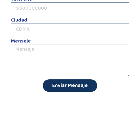
Ciudad
Mensaje
Enviar Mensaje