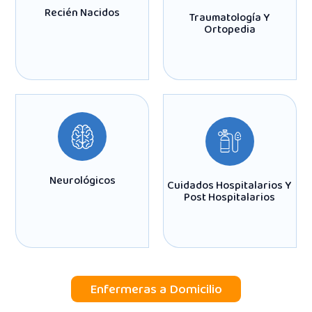
Recién Nacidos
Traumatología Y
Ortopedia
Neurológicos
Cuidados Hospitalarios Y
Post Hospitalarios
Enfermeras a Domicilio