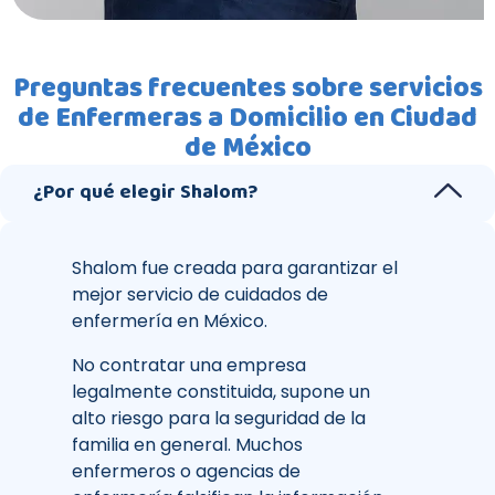
Preguntas frecuentes sobre servicios
de Enfermeras a Domicilio en Ciudad
de México
¿Por qué elegir Shalom?
Shalom fue creada para garantizar el
mejor servicio de cuidados de
enfermería en México.
No contratar una empresa
legalmente constituida, supone un
alto riesgo para la seguridad de la
familia en general. Muchos
enfermeros o agencias de