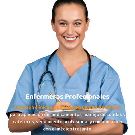
Enfermeras Profesionales
Atención clínica a domicilio en Ciudad de México
para aplicación de medicamentos, manejo de sondas y
catéteres, seguimiento profesional y comunicación
con el médico tratante.