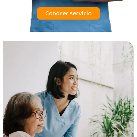
Conocer servicio