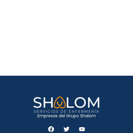
Empresas del Grupo Shalom