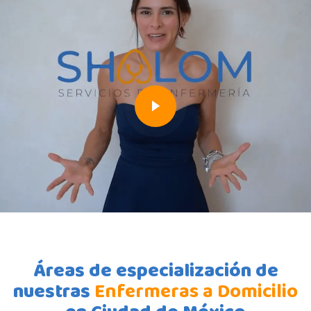
Áreas de especialización de
nuestras
Enfermeras a Domicilio