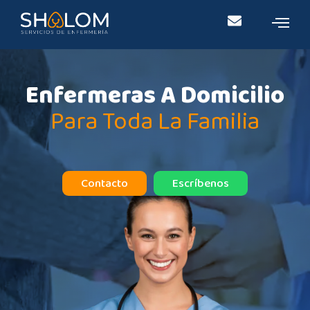
Enfermeras A Domicilio
Para Toda La Familia
Contacto
Escríbenos