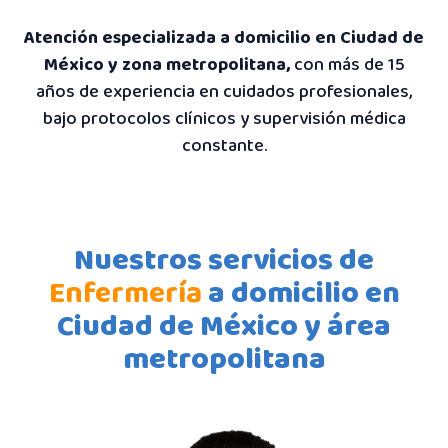
Atención especializada a domicilio en Ciudad de
México y zona metropolitana,
con más de 15
años de experiencia en cuidados profesionales,
bajo protocolos clínicos y supervisión médica
constante.
Nuestros servicios de
Enfermería
a domicilio en
Ciudad de México y área
metropolitana