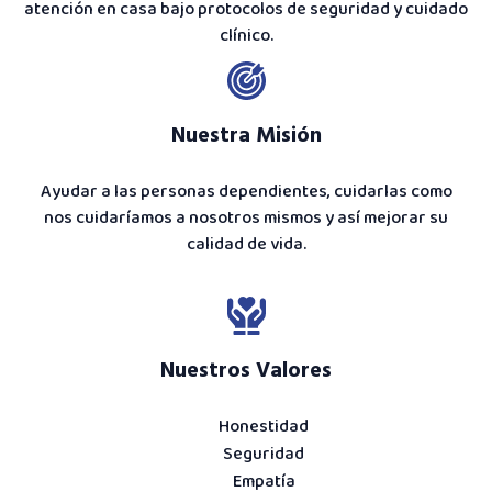
atención en casa bajo protocolos de seguridad y cuidado
clínico.
Nuestra Misión
Ayudar a las personas dependientes, cuidarlas como
nos cuidaríamos a nosotros mismos y así mejorar su
calidad de vida.
Nuestros Valores
Honestidad
Seguridad
Empatía